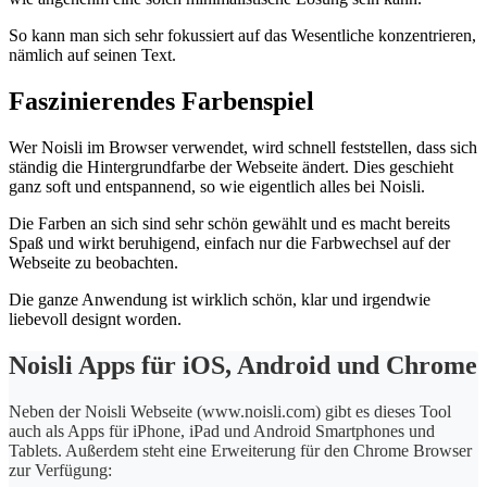
So kann man sich sehr fokussiert auf das Wesentliche konzentrieren,
nämlich auf seinen Text.
Faszinierendes Farbenspiel
Wer Noisli im Browser verwendet, wird schnell feststellen, dass sich
ständig die Hintergrundfarbe der Webseite ändert. Dies geschieht
ganz soft und entspannend, so wie eigentlich alles bei Noisli.
Die Farben an sich sind sehr schön gewählt und es macht bereits
Spaß und wirkt beruhigend, einfach nur die Farbwechsel auf der
Webseite zu beobachten.
Die ganze Anwendung ist wirklich schön, klar und irgendwie
liebevoll designt worden.
Noisli Apps für iOS, Android und Chrome
Neben der Noisli Webseite (www.noisli.com) gibt es dieses Tool
auch als Apps für iPhone, iPad und Android Smartphones und
Tablets. Außerdem steht eine Erweiterung für den Chrome Browser
zur Verfügung: