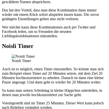
gewähltem Namen abspeichern.
Das hat den Vorteil, dass man diese Kombination dann immer
wieder mit einem Klick sofort abspielen lassen kann. Die zuvor
getätigten Einstellungen gehen also nicht verloren.
Wer möchte kann diese Kombinationen auch per Twitter und
Facebook teilen, um so Freunden die neusten
Lieblingskombinationen mitzuteilen.
Noisli Timer
Noisli Timer
Auch ist es möglich, einen Timer einzustellen. So könnte man sich
zum Beispiel einen Timer auf 20 Minuten setzen, mit dem Ziel 20
Minuten hochkonzentriert zu arbeiten. Danach ist dann eine kleine
Pause angesagt. Und dann geht es wieder für 20 Minuten weiter.
So kann man seinen Arbeitstag in kleine Häppchen unterteilen, in
denen man jeweils hochkonzentriert zur Sache geht.
Voreingestellt sind im Timer 25 Minuten. Dieser Wert kann jedoch
nach Belieben verändert werden.