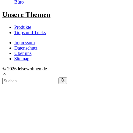
Büro
Unsere Themen
Produkte
Tipps und Tricks
Impressum
Datenschutz
Über uns
Sitemap
© 2026 leisewohnen.de
Suchen
nach: