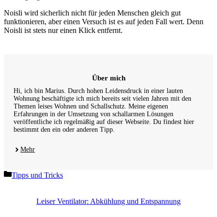
Noisli wird sicherlich nicht für jeden Menschen gleich gut
funktionieren, aber einen Versuch ist es auf jeden Fall wert. Denn
Noisli ist stets nur einen Klick entfernt.
Über mich
Hi, ich bin Marius. Durch hohen Leidensdruck in einer lauten
Wohnung beschäftigte ich mich bereits seit vielen Jahren mit den
Themen leises Wohnen und Schallschutz. Meine eigenen
Erfahrungen in der Umsetzung von schallarmen Lösungen
veröffentliche ich regelmäßig auf dieser Webseite. Du findest hier
bestimmt den ein oder anderen Tipp.
Mehr
Kategorien
Tipps und Tricks
Leiser Ventilator: Abkühlung und Entspannung