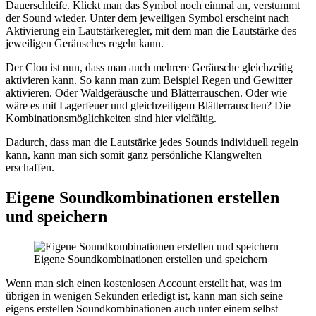
Dauerschleife. Klickt man das Symbol noch einmal an, verstummt
der Sound wieder. Unter dem jeweiligen Symbol erscheint nach
Aktivierung ein Lautstärkeregler, mit dem man die Lautstärke des
jeweiligen Geräusches regeln kann.
Der Clou ist nun, dass man auch mehrere Geräusche gleichzeitig
aktivieren kann. So kann man zum Beispiel Regen und Gewitter
aktivieren. Oder Waldgeräusche und Blätterrauschen. Oder wie
wäre es mit Lagerfeuer und gleichzeitigem Blätterrauschen? Die
Kombinationsmöglichkeiten sind hier vielfältig.
Dadurch, dass man die Lautstärke jedes Sounds individuell regeln
kann, kann man sich somit ganz persönliche Klangwelten
erschaffen.
Eigene Soundkombinationen erstellen
und speichern
Eigene Soundkombinationen erstellen und speichern
Wenn man sich einen kostenlosen Account erstellt hat, was im
übrigen in wenigen Sekunden erledigt ist, kann man sich seine
eigens erstellen Soundkombinationen auch unter einem selbst